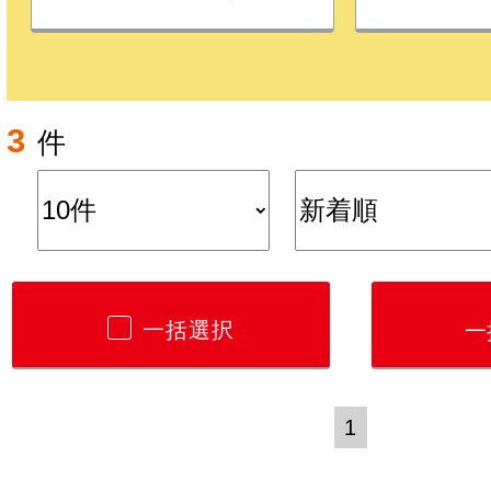
3
件
一括選択
1