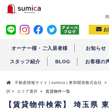
お
オーナー様・ご入居者様
お知らせ
スタッフ紹介
BLOG
お客様の
不動産情報サイト | sumica | 東和開発株式会社
択
エリア選択
賃貸物件一覧
【賃貸物件検索】 埼玉県 