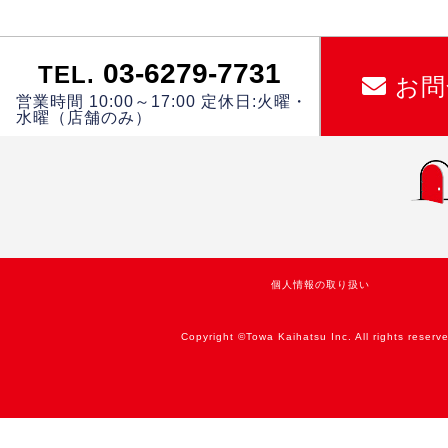
03-6279-7731
TEL.
お問
営業時間 10:00～17:00 定休日:火曜・
水曜（店舗のみ）
個人情報の取り扱い
Copyright ©Towa Kaihatsu Inc. All rights reserv